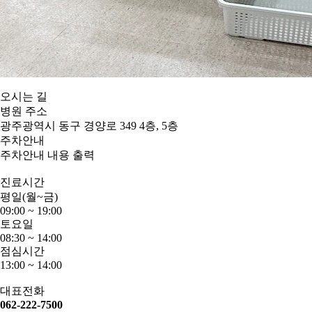
오시는 길
병원 주소
광주광역시 동구 경양로 349 4층, 5층
주차안내
주차안내 내용 출력
진료시간
평일(월~금)
09:00 ~ 19:00
토요일
08:30 ~ 14:00
점심시간
13:00 ~ 14:00
대표전화
062-222-7500