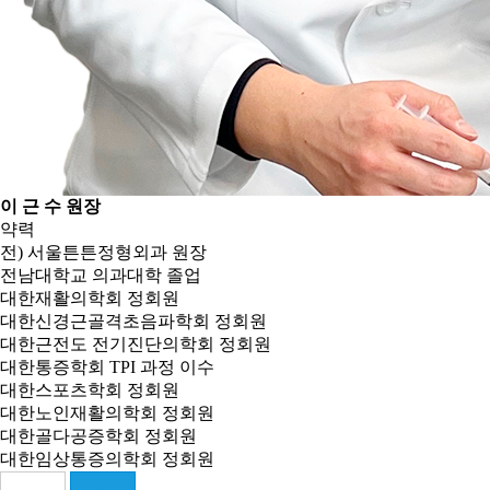
이 근 수
원장
약력
전) 서울튼튼정형외과 원장
전남대학교 의과대학 졸업
대한재활의학회 정회원
대한신경근골격초음파학회 정회원
대한근전도 전기진단의학회 정회원
대한통증학회 TPI 과정 이수
대한스포츠학회 정회원
대한노인재활의학회 정회원
대한골다공증학회 정회원
대한임상통증의학회 정회원