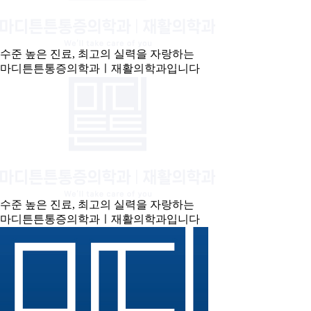
수준 높은 진료, 최고의 실력을 자랑하는
마디튼튼통증의학과ㅣ재활의학과입니다
수준 높은 진료, 최고의 실력을 자랑하는
마디튼튼통증의학과ㅣ재활의학과입니다