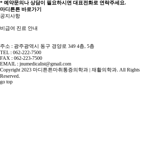
* 예약문의나 상담이 필요하시면 대표전화로 연락주세요.
마디튼튼 바로가기
공지사항
비급여 진료 안내
주소 : 광주광역시 동구 경양로 349 4층, 5층
TEL : 062-222-7500
FAX : 062-223-7500
EMAIL : jnumedicalist@gmail.com
Copyright 2023 마디튼튼마취통증의학과 | 재활의학과. All Rights
Reserved.
go top